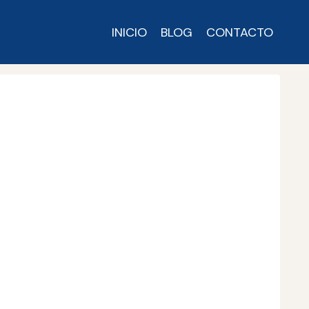
INICIO
BLOG
CONTACTO