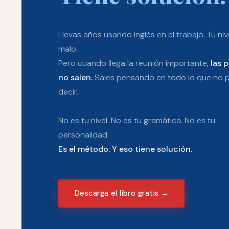
Llevas años usando inglés en el trabajo. Tu niv
malo.
Pero cuando llega la reunión importante,
las 
no salen.
Sales pensando en todo lo que no p
decir.
No es tu nivel. No es tu gramática. No es tu
personalidad.
Es el método. Y eso tiene solución.
Descarga el libro gratis →