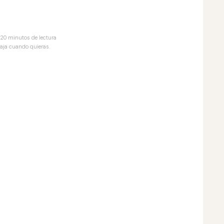
· 20 minutos de lectura
aja cuando quieras.