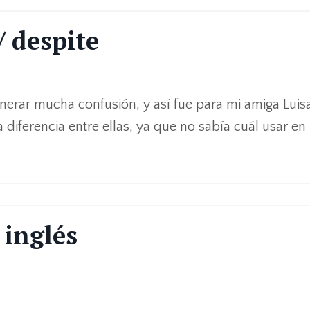
/ despite
nerar mucha confusión, y así fue para mi amiga Luis
 diferencia entre ellas, ya que no sabía cuál usar en
 inglés