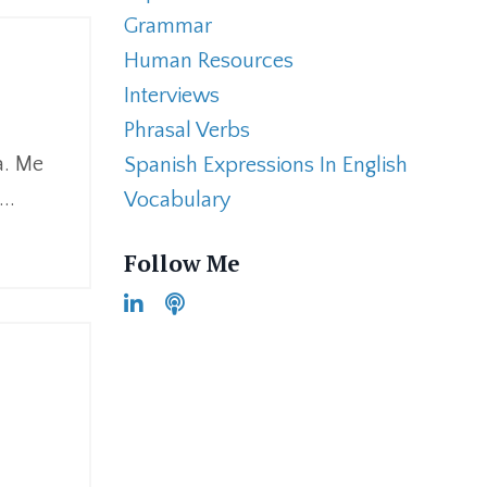
Grammar
Human Resources
Interviews
Phrasal Verbs
a. Me
Spanish Expressions In English
...
Vocabulary
Follow Me