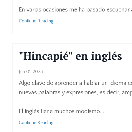
En varias ocasiones me ha pasado escuchar 
Continue Reading...
"Hincapié" en inglés
Jun 01, 2023
Algo clave de aprender a hablar un idioma 
nuevas palabras y expresiones, es decir, amp
El inglés tiene muchos modismo
...
Continue Reading...