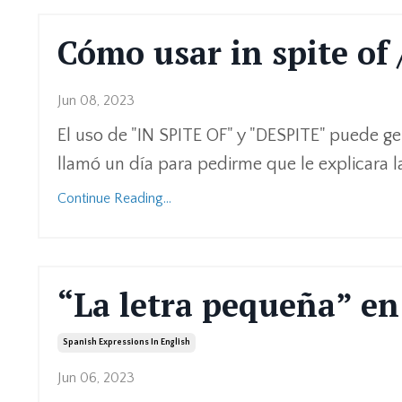
Cómo usar in spite of 
Jun 08, 2023
El uso de "IN SPITE OF" y "DESPITE" puede ge
llamó un día para pedirme que le explicara la
Continue Reading...
“La letra pequeña” en
Spanish Expressions In English
Jun 06, 2023