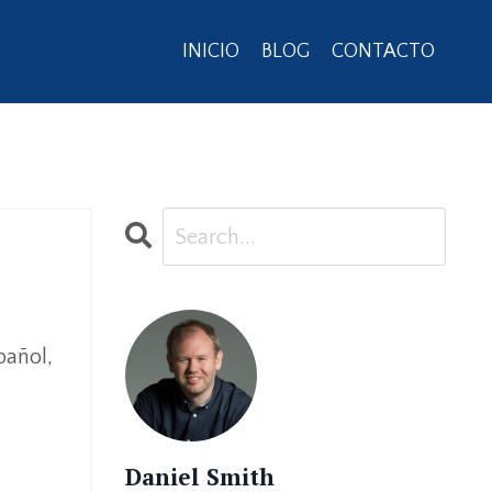
INICIO
BLOG
CONTACTO
pañol,
Daniel Smith