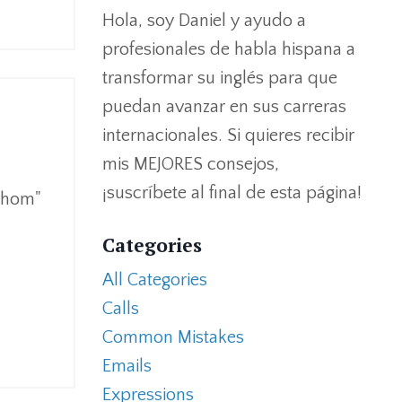
Hola, soy Daniel y ayudo a
profesionales de habla hispana a
transformar su inglés para que
puedan avanzar en sus carreras
internacionales. Si quieres recibir
mis MEJORES consejos,
¡suscríbete al final de esta página!
whom"
Categories
All Categories
Calls
Common Mistakes
Emails
Expressions