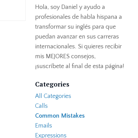
Hola, soy Daniel y ayudo a
profesionales de habla hispana a
transformar su inglés para que
puedan avanzar en sus carreras
internacionales. Si quieres recibir
mis MEJORES consejos,
¡suscríbete al final de esta página!
Categories
All Categories
Calls
Common Mistakes
Emails
Expressions