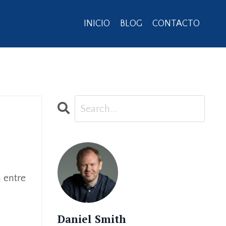
INICIO
BLOG
CONTACTO
 entre
Daniel Smith