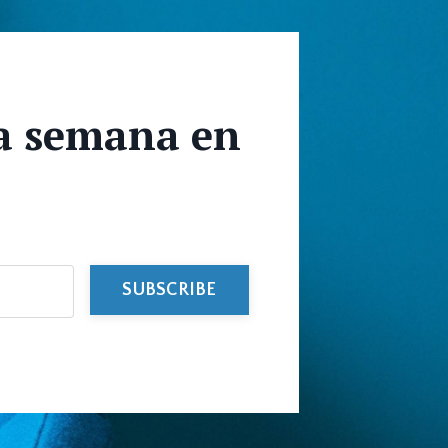
a semana en
SUBSCRIBE