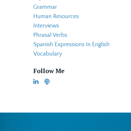
Grammar
Human Resources
Interviews
Phrasal Verbs
Spanish Expressions In English
Vocabulary
Follow Me