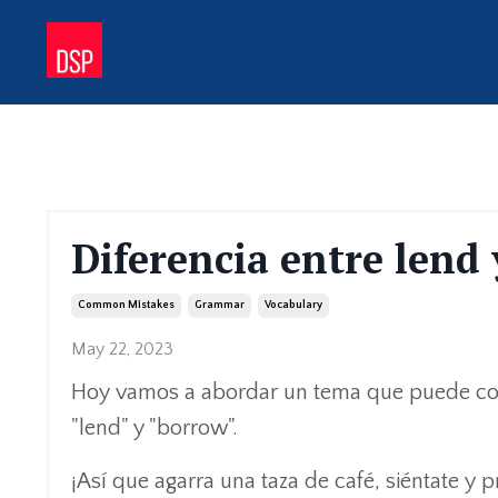
Diferencia entre lend
Common Mistakes
Grammar
Vocabulary
May 22, 2023
Hoy vamos a abordar un tema que puede confu
"lend" y "borrow".
¡Así que agarra una taza de café, siéntate y