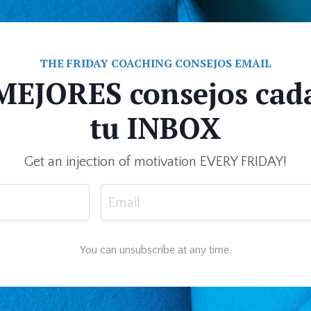
THE FRIDAY COACHING CONSEJOS EMAIL
 MEJORES consejos cad
tu INBOX
Get an injection of motivation EVERY FRIDAY!
You can unsubscribe at any time.