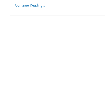
Continue Reading...