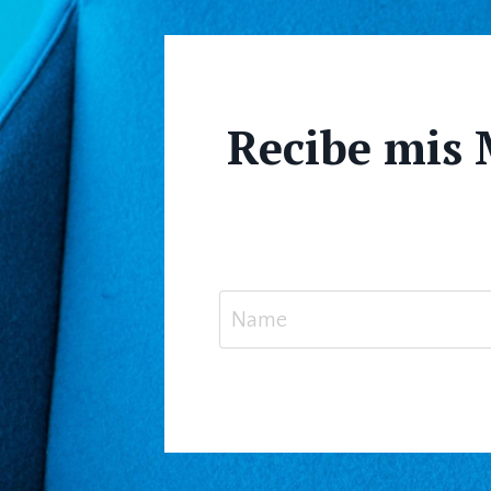
Recibe mis