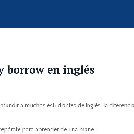
 y borrow en inglés
ndir a muchos estudiantes de inglés: la diferencia
 prepárate para aprender de una mane...