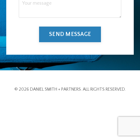
SEND MESSAGE
© 2026 DANIEL SMITH + PARTNERS. ALL RIGHTS RESERVED.