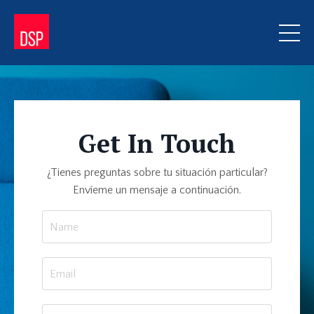
Get In Touch
¿Tienes preguntas sobre tu situación particular?
Envíeme un mensaje a continuación.