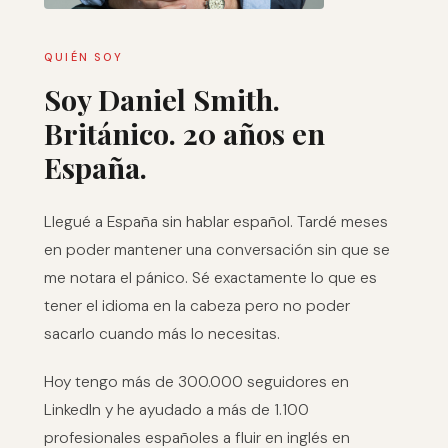
QUIÉN SOY
Soy Daniel Smith.
Británico. 20 años en
España.
Llegué a España sin hablar español. Tardé meses
en poder mantener una conversación sin que se
me notara el pánico. Sé exactamente lo que es
tener el idioma en la cabeza pero no poder
sacarlo cuando más lo necesitas.
Hoy tengo más de 300.000 seguidores en
LinkedIn y he ayudado a más de 1.100
profesionales españoles a fluir en inglés en