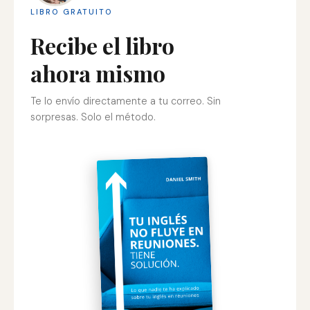
LIBRO GRATUITO
Recibe el libro
ahora mismo
Te lo envío directamente a tu correo. Sin
sorpresas. Solo el método.