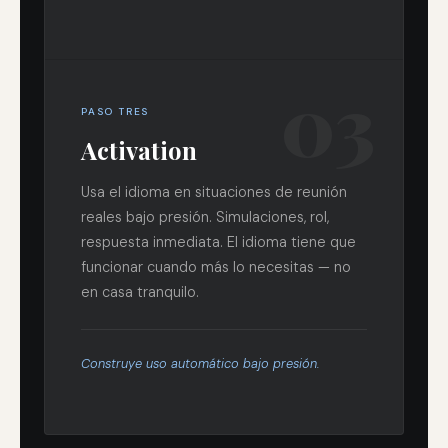
03
PASO TRES
Activation
Usa el idioma en situaciones de reunión
reales bajo presión. Simulaciones, rol,
respuesta inmediata. El idioma tiene que
funcionar cuando más lo necesitas — no
en casa tranquilo.
Construye uso automático bajo presión.