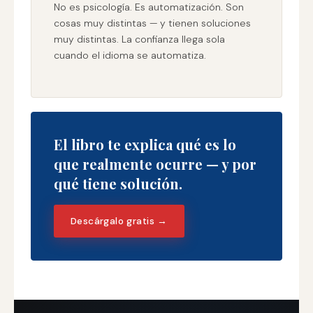
No es psicología. Es automatización. Son
cosas muy distintas — y tienen soluciones
muy distintas. La confianza llega sola
cuando el idioma se automatiza.
El libro te explica qué es lo
que realmente ocurre — y por
qué tiene solución.
Descárgalo gratis →