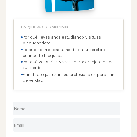
LO QUE VAS A APRENDER
Por qué llevas años estudiando y sigues
bloqueándote
Lo que ocurre exactamente en tu cerebro
cuando te bloqueas
Por qué ver series y vivir en el extranjero no es
suficiente
El método que usan los profesionales para fluir
de verdad