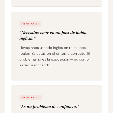
MENTIRA #4
"Necesitas vivir en un país de habla
inglesa."
Llevas años usando inglés en reuniones
reales. Ya estás en el entorno correcto. El
problema no es la exposición — es cómo
estás practicando.
MENTIRA #5
"Es un problema de confianza."