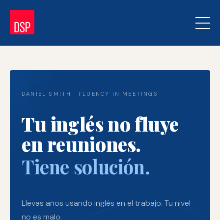
DANIEL SMITH · FLUENCY IN MEETINGS
Tu inglés no fluye
en reuniones.
Tiene solución.
Llevas años usando inglés en el trabajo. Tu nivel
no es malo.