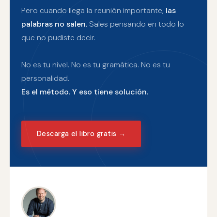
Pero cuando llega la reunión importante,
las
palabras no salen.
Sales pensando en todo lo
que no pudiste decir.
No es tu nivel. No es tu gramática. No es tu
personalidad.
Es el método. Y eso tiene solución.
Descarga el libro gratis →