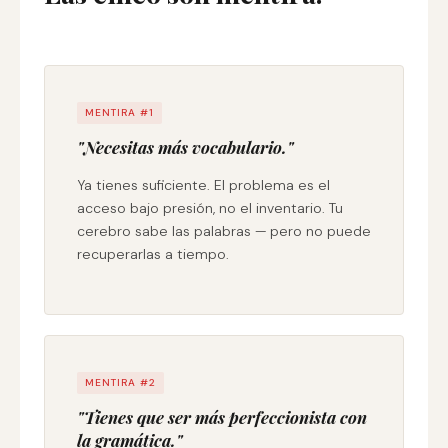
MENTIRA #1
"Necesitas más vocabulario."
Ya tienes suficiente. El problema es el
acceso bajo presión, no el inventario. Tu
cerebro sabe las palabras — pero no puede
recuperarlas a tiempo.
MENTIRA #2
"Tienes que ser más perfeccionista con
la gramática."