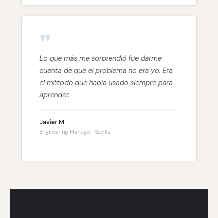
"
Lo que más me sorprendió fue darme
cuenta de que el problema no era yo. Era
el método que había usado siempre para
aprender.
Javier M.
Engineering Manager · Sevilla