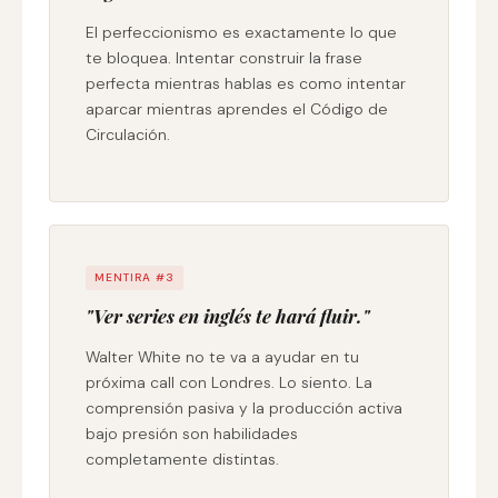
El perfeccionismo es exactamente lo que
te bloquea. Intentar construir la frase
perfecta mientras hablas es como intentar
aparcar mientras aprendes el Código de
Circulación.
MENTIRA #3
"Ver series en inglés te hará fluir."
Walter White no te va a ayudar en tu
próxima call con Londres. Lo siento. La
comprensión pasiva y la producción activa
bajo presión son habilidades
completamente distintas.