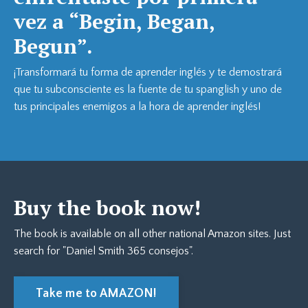
vez a “Begin, Began,
Begun”.
¡Transformará tu forma de aprender inglés y te demostrará
que tu subconsciente es la fuente de tu spanglish y uno de
tus principales enemigos a la hora de aprender inglés!
Buy the book now!
The book is available on all other national Amazon sites. Just
search for "Daniel Smith 365 consejos".
Take me to AMAZON!