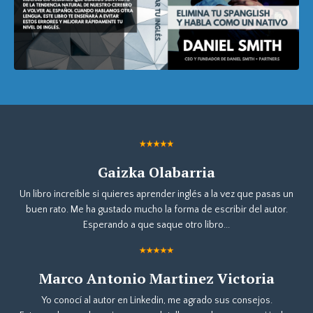
Gaizka Olabarria
Un libro increíble si quieres aprender inglés a la vez que pasas un
buen rato. Me ha gustado mucho la forma de escribir del autor.
Esperando a que saque otro libro...
Marco Antonio Martinez Victoria
Yo conocí al autor en Linkedin, me agrado sus consejos.