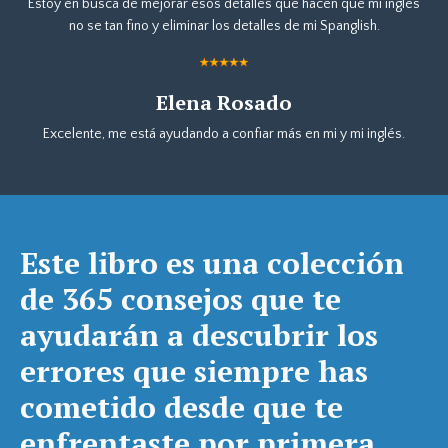
Estoy en busca de mejorar esos detalles que hacen que mi ingles
no se tan fino y eliminar los detalles de mi Spanglish.
Elena Rosado
Excelente, me está ayudando a confiar más en mi y mi inglés.
Este libro es una colección
de 365 consejos que te
ayudarán a descubrir los
errores que siempre has
cometido desde que te
enfrentaste por primera