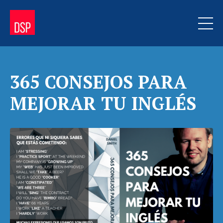
365 CONSEJOS PARA
MEJORAR TU INGLÉS